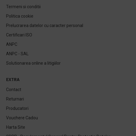
Termeni si conditii
Politica cookie
Prelucrarea datelor cu caracter personal
Certificari ISO
ANPC
ANPC - SAL
Solutionarea online a litigiilor
EXTRA
Contact
Returnari
Producatori
Vouchere Cadou
Harta Site