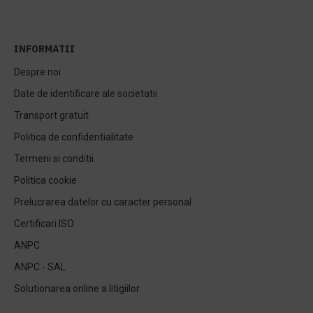
INFORMATII
Despre noi
Date de identificare ale societatii
Transport gratuit
Politica de confidentialitate
Termeni si conditii
Politica cookie
Prelucrarea datelor cu caracter personal
Certificari ISO
ANPC
ANPC - SAL
Solutionarea online a litigiilor