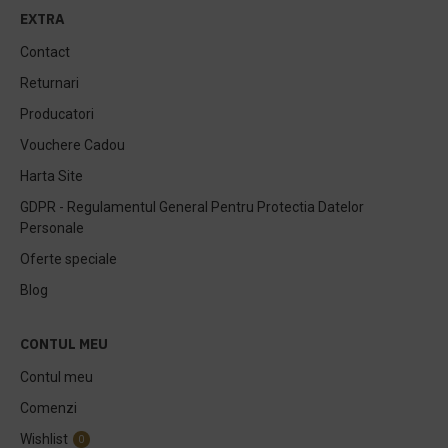
EXTRA
Contact
Returnari
Producatori
Vouchere Cadou
Harta Site
GDPR - Regulamentul General Pentru Protectia Datelor
Personale
Oferte speciale
Blog
CONTUL MEU
Contul meu
Comenzi
Wishlist
0