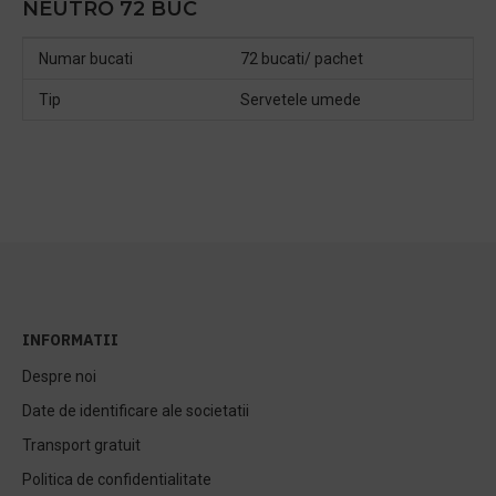
NEUTRO 72 BUC
Numar bucati
72 bucati/ pachet
Tip
Servetele umede
INFORMATII
Despre noi
Date de identificare ale societatii
Transport gratuit
Politica de confidentialitate