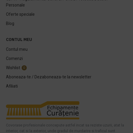
Personale
Oferte speciale
Blog
CONTUL MEU
Contul meu
Comenzi
Wishlist
0
Aboneaza-te / Dezaboneaza-te la newsletter
Afiliati
Covorase profesionale concepute astfel incat sa reziste uzurii, atat la
interior, cat si la exterior, unde gradul de murdarire si traficul sunt