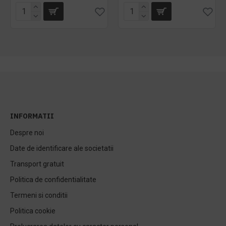
INFORMATII
Despre noi
Date de identificare ale societatii
Transport gratuit
Politica de confidentialitate
Termeni si conditii
Politica cookie