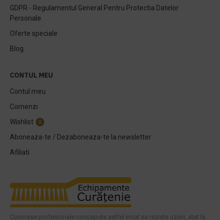
GDPR - Regulamentul General Pentru Protectia Datelor
Personale
Oferte speciale
Blog
CONTUL MEU
Contul meu
Comenzi
Wishlist
0
Aboneaza-te / Dezaboneaza-te la newsletter
Afiliati
Covorase profesionale concepute astfel incat sa reziste uzurii, atat la