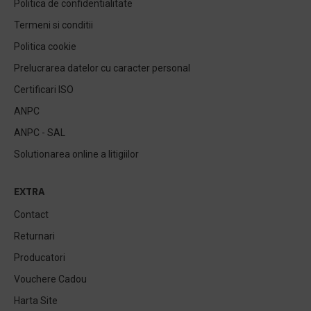
Politica de confidentialitate
Termeni si conditii
Politica cookie
Prelucrarea datelor cu caracter personal
Certificari ISO
ANPC
ANPC - SAL
Solutionarea online a litigiilor
EXTRA
Contact
Returnari
Producatori
Vouchere Cadou
Harta Site