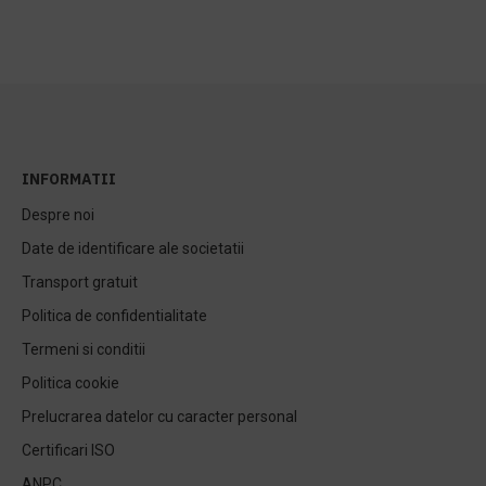
INFORMATII
Despre noi
Date de identificare ale societatii
Transport gratuit
Politica de confidentialitate
Termeni si conditii
Politica cookie
Prelucrarea datelor cu caracter personal
Certificari ISO
ANPC