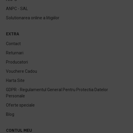
ANPC - SAL
Solutionarea online a litigiilor
EXTRA
Contact
Returnari
Producatori
Vouchere Cadou
Harta Site
GDPR - Regulamentul General Pentru Protectia Datelor
Personale
Oferte speciale
Blog
CONTUL MEU