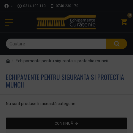
0314 100 110
0740 230 170
0
Echipamente pentru siguranta si protectia muncii
ECHIPAMENTE PENTRU SIGURANTA SI PROTECTIA
MUNCII
Nu sunt produse în această categorie.
CONTINUĂ