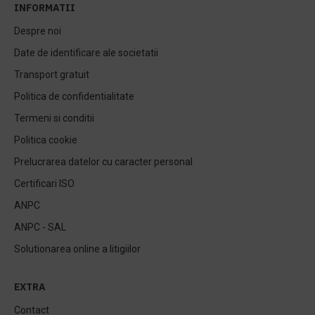
INFORMATII
Despre noi
Date de identificare ale societatii
Transport gratuit
Politica de confidentialitate
Termeni si conditii
Politica cookie
Prelucrarea datelor cu caracter personal
Certificari ISO
ANPC
ANPC - SAL
Solutionarea online a litigiilor
EXTRA
Contact