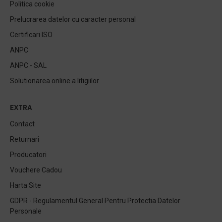
Politica cookie
Prelucrarea datelor cu caracter personal
Certificari ISO
ANPC
ANPC - SAL
Solutionarea online a litigiilor
EXTRA
Contact
Returnari
Producatori
Vouchere Cadou
Harta Site
GDPR - Regulamentul General Pentru Protectia Datelor
Personale