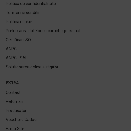
Politica de confidentialitate
Termeni si conditii
Politica cookie
Prelucrarea datelor cu caracter personal
Certificari ISO
ANPC
ANPC - SAL
Solutionarea online a litigiilor
EXTRA
Contact
Returnari
Producatori
Vouchere Cadou
Harta Site