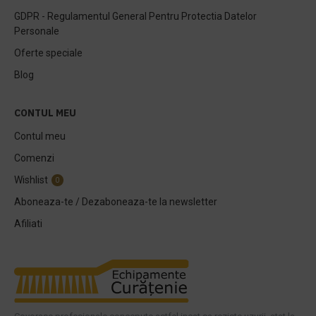
GDPR - Regulamentul General Pentru Protectia Datelor
Personale
Oferte speciale
Blog
CONTUL MEU
Contul meu
Comenzi
Wishlist
0
Aboneaza-te / Dezaboneaza-te la newsletter
Afiliati