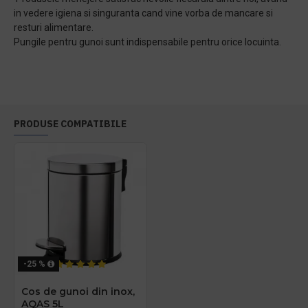
in vedere igiena si singuranta cand vine vorba de mancare si
resturi alimentare.
Pungile pentru gunoi sunt indispensabile pentru orice locuinta.
PRODUSE COMPATIBILE
-25 %
Cos de gunoi din inox,
AQAS 5L