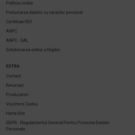
Politica cookie
Prelucrarea datelor cu caracter personal
Certificari ISO
ANPC
ANPC - SAL
Solutionarea online a litigiilor
EXTRA
Contact
Returnari
Producatori
Vouchere Cadou
Harta Site
GDPR - Regulamentul General Pentru Protectia Datelor
Personale