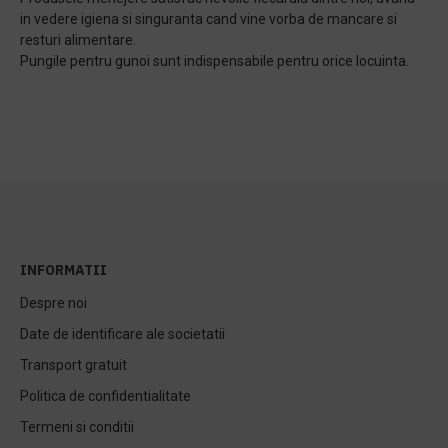
in vedere igiena si singuranta cand vine vorba de mancare si
resturi alimentare.
Pungile pentru gunoi sunt indispensabile pentru orice locuinta.
INFORMATII
Despre noi
Date de identificare ale societatii
Transport gratuit
Politica de confidentialitate
Termeni si conditii