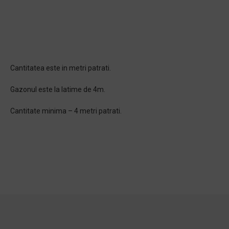
Cantitatea este in metri patrati.
Gazonul este la latime de 4m.
Cantitate minima – 4 metri patrati.