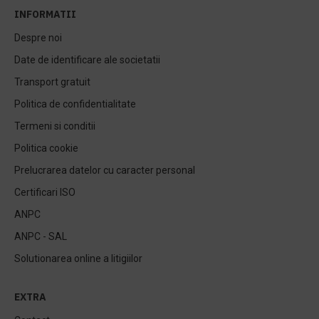
INFORMATII
Despre noi
Date de identificare ale societatii
Transport gratuit
Politica de confidentialitate
Termeni si conditii
Politica cookie
Prelucrarea datelor cu caracter personal
Certificari ISO
ANPC
ANPC - SAL
Solutionarea online a litigiilor
EXTRA