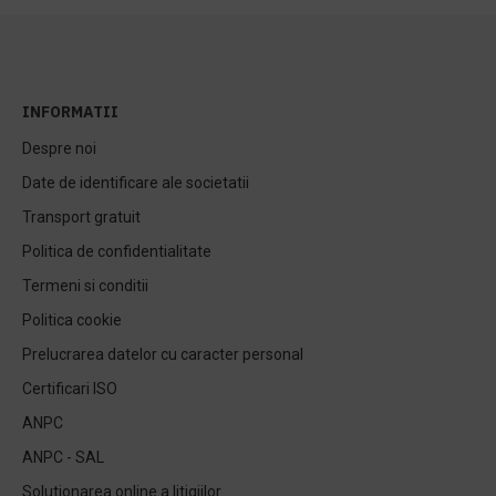
INFORMATII
Despre noi
Date de identificare ale societatii
Transport gratuit
Politica de confidentialitate
Termeni si conditii
Politica cookie
Prelucrarea datelor cu caracter personal
Certificari ISO
ANPC
ANPC - SAL
Solutionarea online a litigiilor