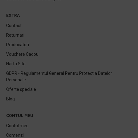
EXTRA
Contact
Returnari
Producatori
Vouchere Cadou
Harta Site
GDPR - Regulamentul General Pentru Protectia Datelor
Personale
Oferte speciale
Blog
CONTUL MEU
Contul meu
Comenzi