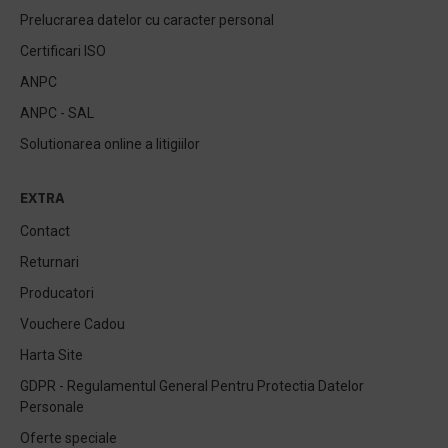
Prelucrarea datelor cu caracter personal
Certificari ISO
ANPC
ANPC - SAL
Solutionarea online a litigiilor
EXTRA
Contact
Returnari
Producatori
Vouchere Cadou
Harta Site
GDPR - Regulamentul General Pentru Protectia Datelor
Personale
Oferte speciale