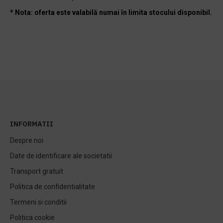
* Nota: oferta este valabilă numai în limita stocului disponibil.
INFORMATII
Despre noi
Date de identificare ale societatii
Transport gratuit
Politica de confidentialitate
Termeni si conditii
Politica cookie