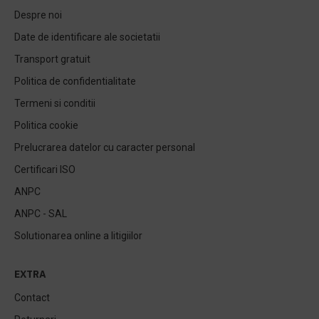
Despre noi
Date de identificare ale societatii
Transport gratuit
Politica de confidentialitate
Termeni si conditii
Politica cookie
Prelucrarea datelor cu caracter personal
Certificari ISO
ANPC
ANPC - SAL
Solutionarea online a litigiilor
EXTRA
Contact