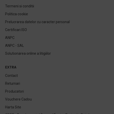
Termeni si conditii
Politica cookie
Prelucrarea datelor cu caracter personal
Certificari ISO
ANPC
ANPC - SAL
Solutionarea online a litigiilor
EXTRA
Contact
Returnari
Producatori
Vouchere Cadou
Harta Site