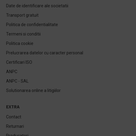
Date de identificare ale societatii
Transport gratuit
Politica de confidentialitate
Termeni si conditii
Politica cookie
Prelucrarea datelor cu caracter personal
Certificari ISO
ANPC
ANPC - SAL
Solutionarea online a litigiilor
EXTRA
Contact
Returnari
Producatori