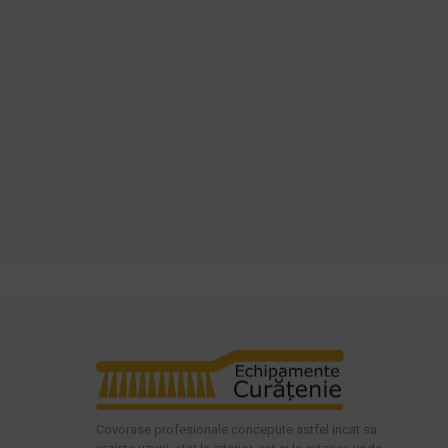
Covorase profesionale concepute astfel incat sa