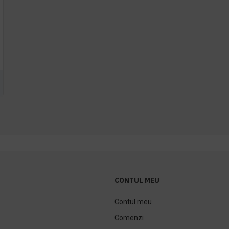
CONTUL MEU
Contul meu
Comenzi