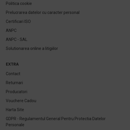
Politica cookie
Prelucrarea datelor cu caracter personal
Certificari ISO
ANPC
ANPC - SAL
Solutionarea online a litigiilor
EXTRA
Contact
Returnari
Producatori
Vouchere Cadou
Harta Site
GDPR - Regulamentul General Pentru Protectia Datelor
Personale