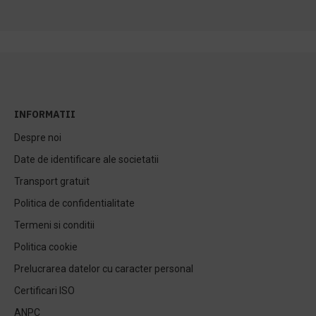
INFORMATII
Despre noi
Date de identificare ale societatii
Transport gratuit
Politica de confidentialitate
Termeni si conditii
Politica cookie
Prelucrarea datelor cu caracter personal
Certificari ISO
ANPC