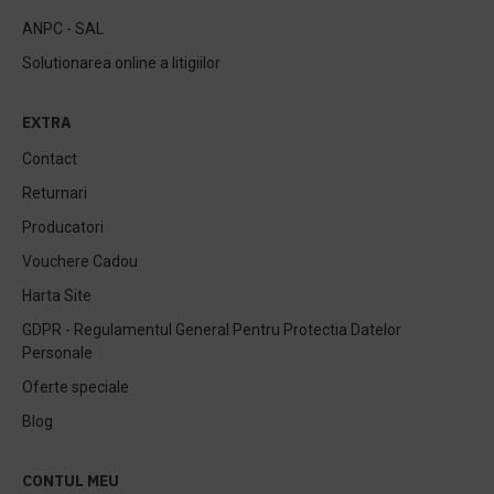
ANPC - SAL
Solutionarea online a litigiilor
EXTRA
Contact
Returnari
Producatori
Vouchere Cadou
Harta Site
GDPR - Regulamentul General Pentru Protectia Datelor
Personale
Oferte speciale
Blog
CONTUL MEU