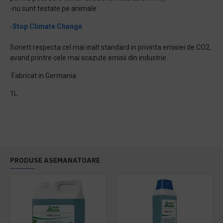
-nu sunt testate pe animale
-
Stop Climate Change
Sonett respecta cel mai inalt standard in privinta emisiei de CO2,
avand printre cele mai scazute emisii din industrie.
Fabricat in Germania
1L
PRODUSE ASEMANATOARE