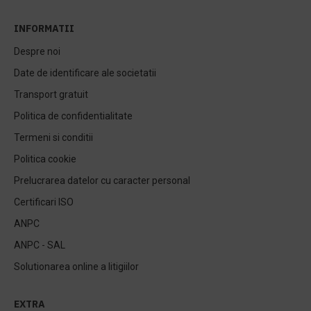
INFORMATII
Despre noi
Date de identificare ale societatii
Transport gratuit
Politica de confidentialitate
Termeni si conditii
Politica cookie
Prelucrarea datelor cu caracter personal
Certificari ISO
ANPC
ANPC - SAL
Solutionarea online a litigiilor
EXTRA