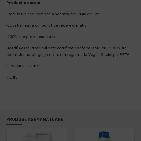
Productie curata
-Realizat in eco-compania noastra din Frisia de Est.
-Locatie neutra din punct de vedere climatic.
-100% energie regenerabila
Certificare:
Produsul este certificat conform instructiunilor NCP,
testat dermatologic, precum si inregistrat la Vegan Society si PETA.
Fabricat in Germania
1 Litru
PRODUSE ASEMANATOARE