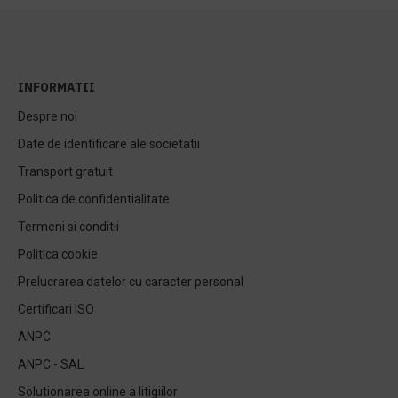
INFORMATII
Despre noi
Date de identificare ale societatii
Transport gratuit
Politica de confidentialitate
Termeni si conditii
Politica cookie
Prelucrarea datelor cu caracter personal
Certificari ISO
ANPC
ANPC - SAL
Solutionarea online a litigiilor