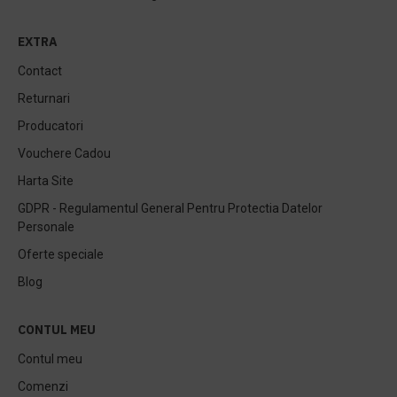
EXTRA
Contact
Returnari
Producatori
Vouchere Cadou
Harta Site
GDPR - Regulamentul General Pentru Protectia Datelor
Personale
Oferte speciale
Blog
CONTUL MEU
Contul meu
Comenzi