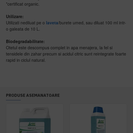
*certificat organic.
Utilizare:
Utilizati nediluat pe o
laveta
/burete umed, sau diluat 100 ml intr-
o galeata de 10 L.
Biodegradabilitate:
Otetul este descompus complet in apa menajera, la fel si
tensidele din zahar precum si acidul citric sunt reintegrate foarte
rapid in ciclul natural.
PRODUSE ASEMANATOARE