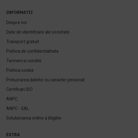
INFORMATII
Despre noi
Date de identificare ale societatii
Transport gratuit
Politica de confidentialitate
Termeni si conditii
Politica cookie
Prelucrarea datelor cu caracter personal
Certificari ISO
ANPC
ANPC - SAL
Solutionarea online a litigiilor
EXTRA