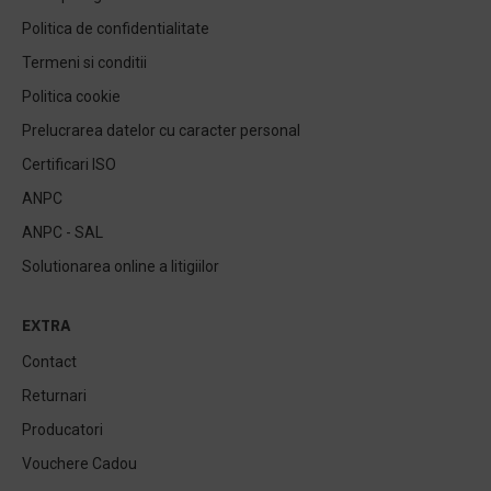
Politica de confidentialitate
Termeni si conditii
Politica cookie
Prelucrarea datelor cu caracter personal
Certificari ISO
ANPC
ANPC - SAL
Solutionarea online a litigiilor
EXTRA
Contact
Returnari
Producatori
Vouchere Cadou