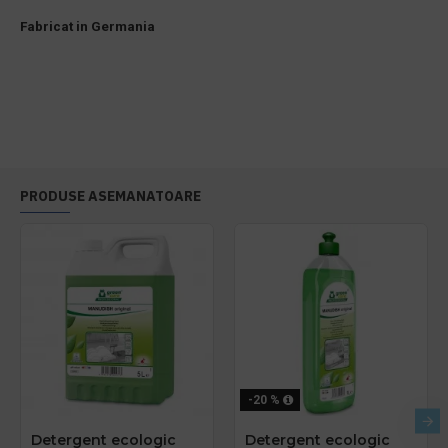
Fabricat in Germania
PRODUSE ASEMANATOARE
-20 %
Detergent ecologic
Detergent ecologic