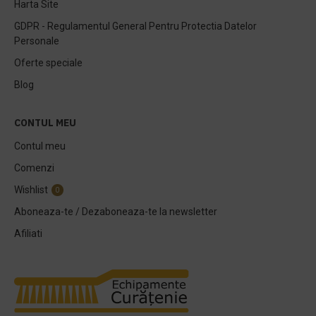
Harta Site
GDPR - Regulamentul General Pentru Protectia Datelor
Personale
Oferte speciale
Blog
CONTUL MEU
Contul meu
Comenzi
Wishlist
0
Aboneaza-te / Dezaboneaza-te la newsletter
Afiliati