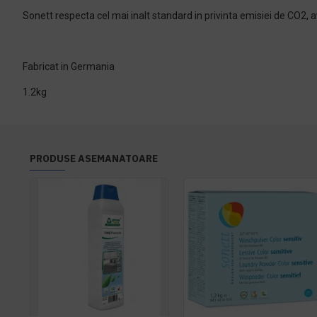
Sonett respecta cel mai inalt standard in privinta emisiei de CO2, a
Fabricat in Germania
1.2kg
PRODUSE ASEMANATOARE