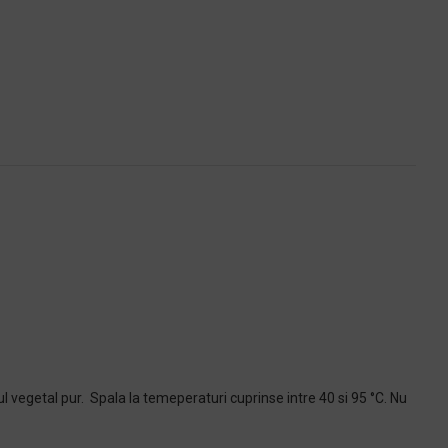
 vegetal pur. Spala la temeperaturi cuprinse intre 40 si 95 °C. Nu