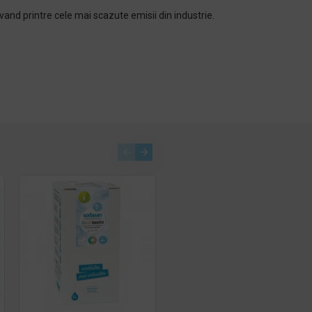
vand printre cele mai scazute emisii din industrie.