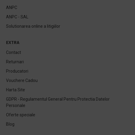
ANPC
ANPC - SAL
Solutionarea online a litigiilor
EXTRA
Contact
Returnari
Producatori
Vouchere Cadou
Harta Site
GDPR - Regulamentul General Pentru Protectia Datelor
Personale
Oferte speciale
Blog