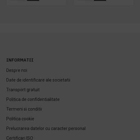
INFORMATII
Despre noi
Date de identificare ale societatii
Transport gratuit
Politica de confidentialitate
Termeni si conditii
Politica cookie
Prelucrarea datelor cu caracter personal
Certificari ISO