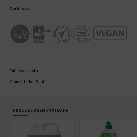
Certificari:
Fabricat in Italia
Gramaj: bidon 5 litri
PRODUSE ASEMANATOARE