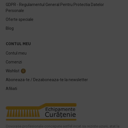
GDPR - Regulamentul General Pentru Protectia Datelor
Personale
Oferte speciale
Blog
CONTUL MEU
Contul meu
Comenzi
Wishlist
0
Aboneaza-te / Dezaboneaza-te la newsletter
Afiliati
Covorase profesionale concepute astfel incat sa reziste uzurii, atat la