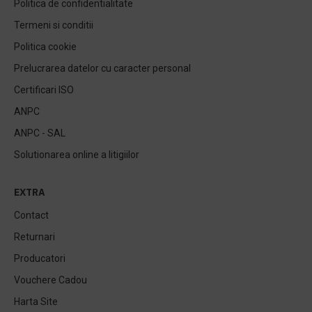
Politica de confidentialitate
Termeni si conditii
Politica cookie
Prelucrarea datelor cu caracter personal
Certificari ISO
ANPC
ANPC - SAL
Solutionarea online a litigiilor
EXTRA
Contact
Returnari
Producatori
Vouchere Cadou
Harta Site