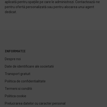
aplicată pentru spațiile pe care le administrezi. Contactează-ne
pentru ofertă personalizată sau pentru alocarea unui agent
dedicat.
INFORMATII
Despre noi
Date de identificare ale societatii
Transport gratuit
Politica de confidentialitate
Termeni si conditii
Politica cookie
Prelucrarea datelor cu caracter personal