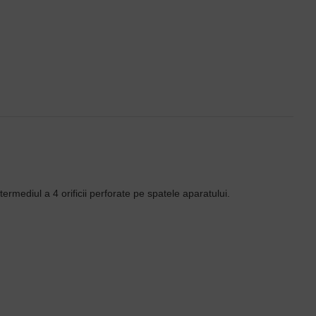
ermediul a 4 orificii perforate pe spatele aparatului.