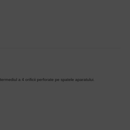
ermediul a 4 orificii perforate pe spatele aparatului.