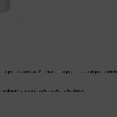
plastic pentru suport sac. Pentru montare pe podea sau pe perete prin int
si elegant, precum si foarte rezistent si functional.