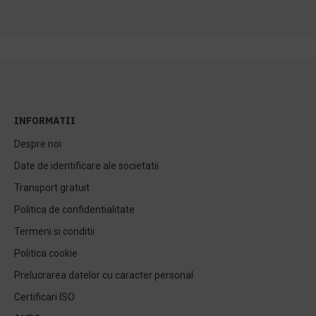
INFORMATII
Despre noi
Date de identificare ale societatii
Transport gratuit
Politica de confidentialitate
Termeni si conditii
Politica cookie
Prelucrarea datelor cu caracter personal
Certificari ISO