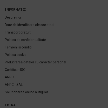
INFORMATII
Despre noi
Date de identificare ale societatii
Transport gratuit
Politica de confidentialitate
Termeni si conditii
Politica cookie
Prelucrarea datelor cu caracter personal
Certificari ISO
ANPC
ANPC - SAL
Solutionarea online a litigiilor
EXTRA