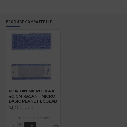
PRODUSE COMPATIBILE
MOP DIN MICROFIBRA
40 CM RASANT MICRO
BASIC PLANET ECOLAB
34,22 lei
+ TVA
41,41 lei
TVA inclus