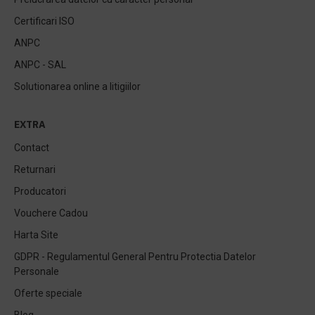
Certificari ISO
ANPC
ANPC - SAL
Solutionarea online a litigiilor
EXTRA
Contact
Returnari
Producatori
Vouchere Cadou
Harta Site
GDPR - Regulamentul General Pentru Protectia Datelor
Personale
Oferte speciale