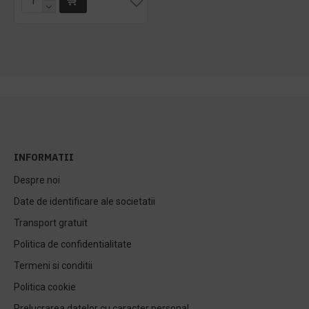
INFORMATII
Despre noi
Date de identificare ale societatii
Transport gratuit
Politica de confidentialitate
Termeni si conditii
Politica cookie
Prelucrarea datelor cu caracter personal