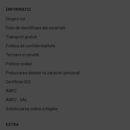
INFORMATII
Despre noi
Date de identificare ale societatii
Transport gratuit
Politica de confidentialitate
Termeni si conditii
Politica cookie
Prelucrarea datelor cu caracter personal
Certificari ISO
ANPC
ANPC - SAL
Solutionarea online a litigiilor
EXTRA