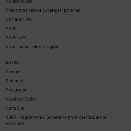
Politica cookie
Prelucrarea datelor cu caracter personal
Certificari ISO
ANPC
ANPC - SAL
Solutionarea online a litigiilor
EXTRA
Contact
Returnari
Producatori
Vouchere Cadou
Harta Site
GDPR - Regulamentul General Pentru Protectia Datelor
Personale