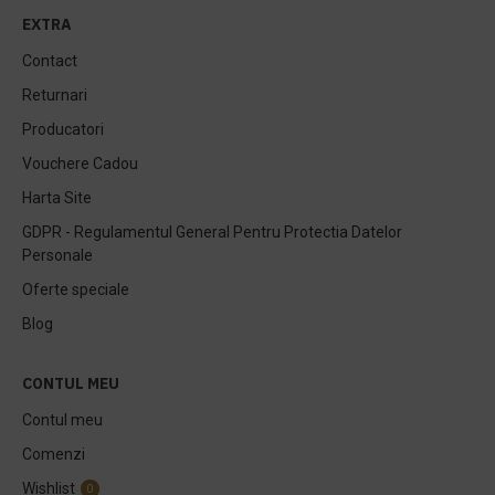
EXTRA
Contact
Returnari
Producatori
Vouchere Cadou
Harta Site
GDPR - Regulamentul General Pentru Protectia Datelor
Personale
Oferte speciale
Blog
CONTUL MEU
Contul meu
Comenzi
Wishlist
0