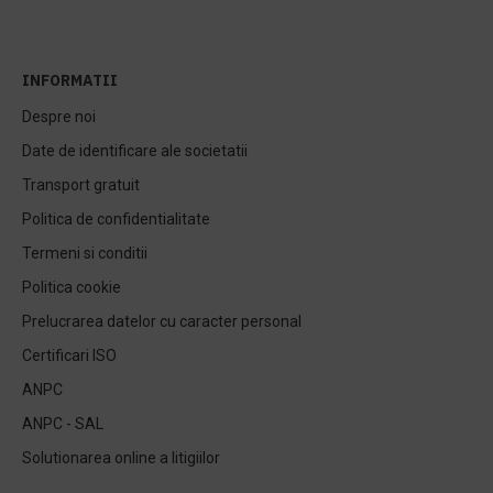
INFORMATII
Despre noi
Date de identificare ale societatii
Transport gratuit
Politica de confidentialitate
Termeni si conditii
Politica cookie
Prelucrarea datelor cu caracter personal
Certificari ISO
ANPC
ANPC - SAL
Solutionarea online a litigiilor