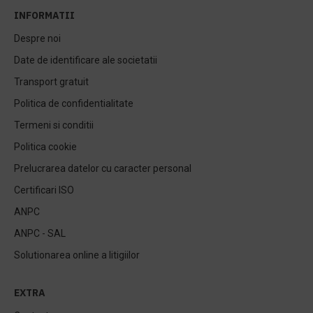
INFORMATII
Despre noi
Date de identificare ale societatii
Transport gratuit
Politica de confidentialitate
Termeni si conditii
Politica cookie
Prelucrarea datelor cu caracter personal
Certificari ISO
ANPC
ANPC - SAL
Solutionarea online a litigiilor
EXTRA