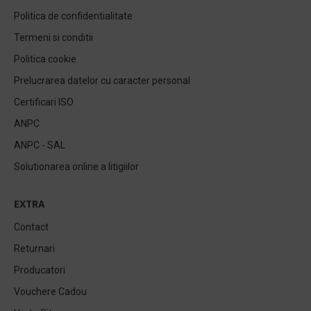
Politica de confidentialitate
Termeni si conditii
Politica cookie
Prelucrarea datelor cu caracter personal
Certificari ISO
ANPC
ANPC - SAL
Solutionarea online a litigiilor
EXTRA
Contact
Returnari
Producatori
Vouchere Cadou