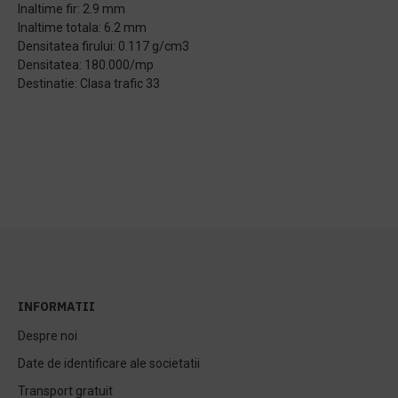
Inaltime fir: 2.9 mm
Inaltime totala: 6.2 mm
Densitatea firului: 0.117 g/cm3
Densitatea: 180.000/mp
Destinatie: Clasa trafic 33
INFORMATII
Despre noi
Date de identificare ale societatii
Transport gratuit