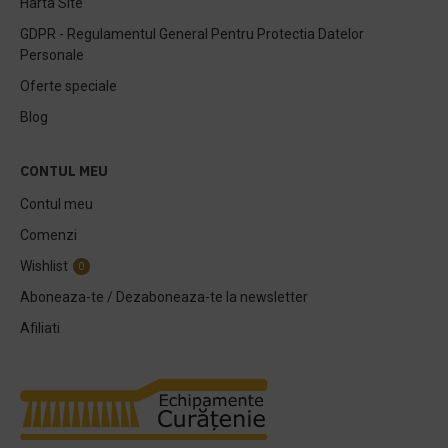
Harta Site
GDPR - Regulamentul General Pentru Protectia Datelor
Personale
Oferte speciale
Blog
CONTUL MEU
Contul meu
Comenzi
Wishlist
0
Aboneaza-te / Dezaboneaza-te la newsletter
Afiliati