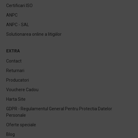
Certificari ISO
ANPC
ANPC - SAL
Solutionarea online a litigiilor
EXTRA
Contact
Returnari
Producatori
Vouchere Cadou
Harta Site
GDPR - Regulamentul General Pentru Protectia Datelor
Personale
Oferte speciale
Blog