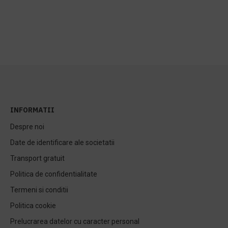
INFORMATII
Despre noi
Date de identificare ale societatii
Transport gratuit
Politica de confidentialitate
Termeni si conditii
Politica cookie
Prelucrarea datelor cu caracter personal