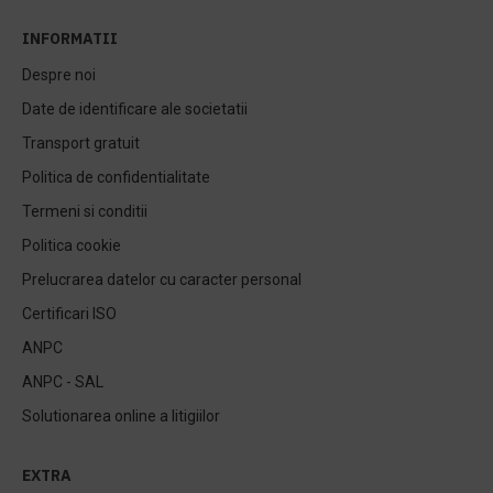
INFORMATII
Despre noi
Date de identificare ale societatii
Transport gratuit
Politica de confidentialitate
Termeni si conditii
Politica cookie
Prelucrarea datelor cu caracter personal
Certificari ISO
ANPC
ANPC - SAL
Solutionarea online a litigiilor
EXTRA