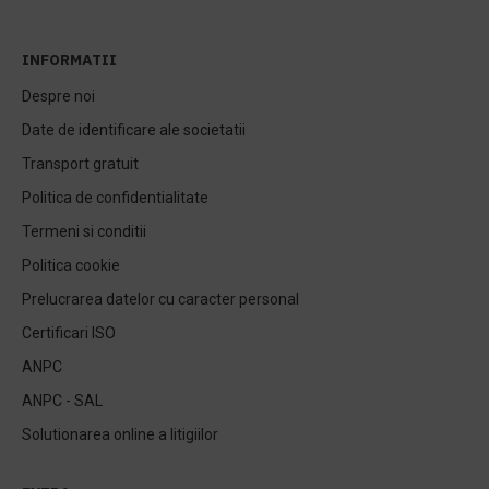
INFORMATII
Despre noi
Date de identificare ale societatii
Transport gratuit
Politica de confidentialitate
Termeni si conditii
Politica cookie
Prelucrarea datelor cu caracter personal
Certificari ISO
ANPC
ANPC - SAL
Solutionarea online a litigiilor