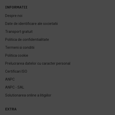
INFORMATII
Despre noi
Date de identificare ale societatii
Transport gratuit
Politica de confidentialitate
Termeni si conditii
Politica cookie
Prelucrarea datelor cu caracter personal
Certificari ISO
ANPC
ANPC - SAL
Solutionarea online a litigiilor
EXTRA