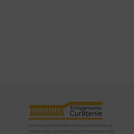
Covorase profesionale concepute astfel incat sa
reziste uzurii, atat la interior, cat si la exterior, unde