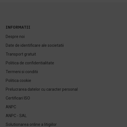
INFORMATII
Despre noi
Date de identificare ale societatii
Transport gratuit
Politica de confidentialitate
Termeni si conditii
Politica cookie
Prelucrarea datelor cu caracter personal
Certificari ISO
ANPC
ANPC - SAL
Solutionarea online a litigiilor