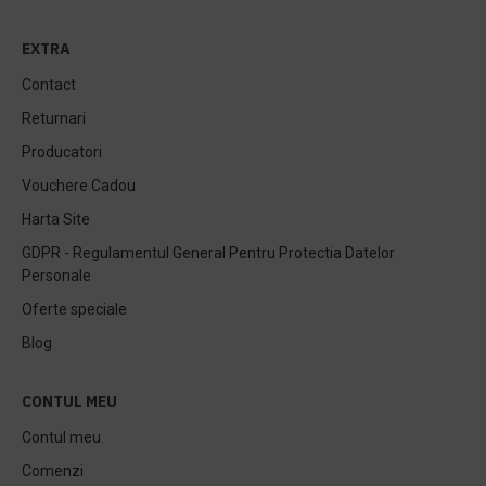
EXTRA
Contact
Returnari
Producatori
Vouchere Cadou
Harta Site
GDPR - Regulamentul General Pentru Protectia Datelor
Personale
Oferte speciale
Blog
CONTUL MEU
Contul meu
Comenzi