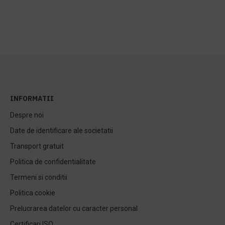
INFORMATII
Despre noi
Date de identificare ale societatii
Transport gratuit
Politica de confidentialitate
Termeni si conditii
Politica cookie
Prelucrarea datelor cu caracter personal
Certificari ISO