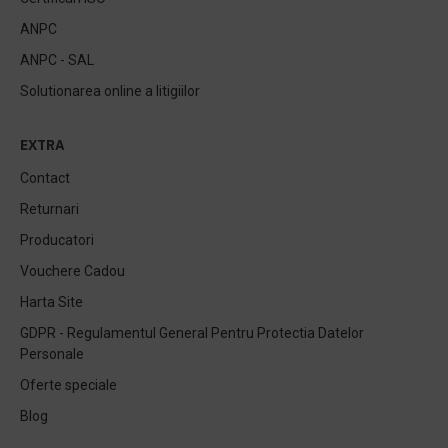
ANPC
ANPC - SAL
Solutionarea online a litigiilor
EXTRA
Contact
Returnari
Producatori
Vouchere Cadou
Harta Site
GDPR - Regulamentul General Pentru Protectia Datelor
Personale
Oferte speciale
Blog