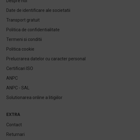
Despre noi
Date de identificare ale societatii
Transport gratuit
Politica de confidentialitate
Termeni si conditii
Politica cookie
Prelucrarea datelor cu caracter personal
Certificari ISO
ANPC
ANPC - SAL
Solutionarea online a litigiilor
EXTRA
Contact
Returnari