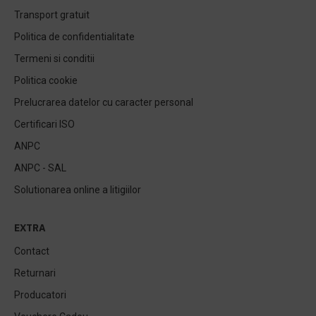
Transport gratuit
Politica de confidentialitate
Termeni si conditii
Politica cookie
Prelucrarea datelor cu caracter personal
Certificari ISO
ANPC
ANPC - SAL
Solutionarea online a litigiilor
EXTRA
Contact
Returnari
Producatori