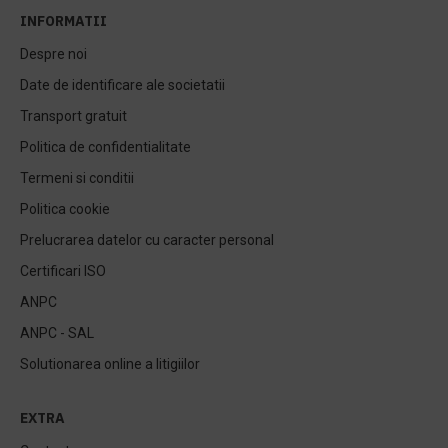
INFORMATII
Despre noi
Date de identificare ale societatii
Transport gratuit
Politica de confidentialitate
Termeni si conditii
Politica cookie
Prelucrarea datelor cu caracter personal
Certificari ISO
ANPC
ANPC - SAL
Solutionarea online a litigiilor
EXTRA