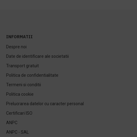
INFORMATII
Despre noi
Date de identificare ale societatii
Transport gratuit
Politica de confidentialitate
Termeni si conditii
Politica cookie
Prelucrarea datelor cu caracter personal
Certificari ISO
ANPC
ANPC - SAL