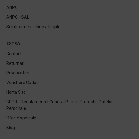
ANPC
ANPC - SAL
Solutionarea online a litigiilor
EXTRA
Contact
Returnari
Producatori
Vouchere Cadou
Harta Site
GDPR - Regulamentul General Pentru Protectia Datelor
Personale
Oferte speciale
Blog