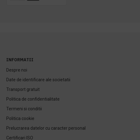
INFORMATII
Despre noi
Date de identificare ale societatii
Transport gratuit
Politica de confidentialitate
Termeni si conditii
Politica cookie
Prelucrarea datelor cu caracter personal
Certificari ISO